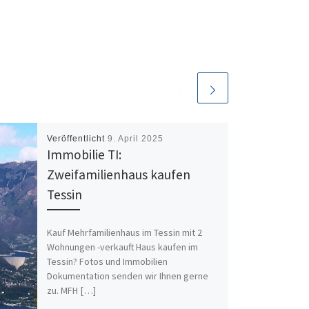
Veröffentlicht
9. April 2025
Immobilie TI:
Zweifamilienhaus kaufen
Tessin
Kauf Mehrfamilienhaus im Tessin mit 2
Wohnungen -verkauft Haus kaufen im
Tessin? Fotos und Immobilien
Dokumentation senden wir Ihnen gerne
zu. MFH […]