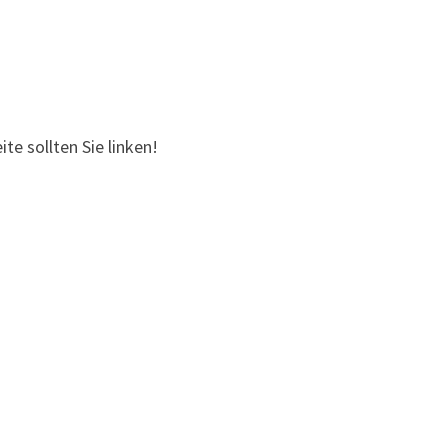
e sollten Sie linken!