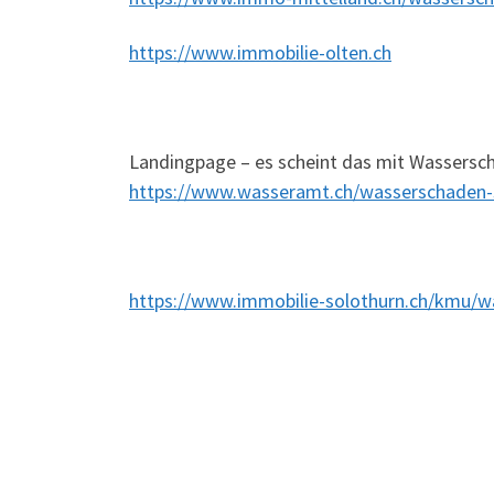
https://www.immobilie-olten.ch
Landingpage – es scheint das mit Wasserscha
https://www.wasseramt.ch/wasserschaden-s
https://www.immobilie-solothurn.ch/kmu/w