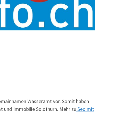
 Domainnamen Wasseramt vor. Somit haben
mt und Immobilie Solothurn. Mehr zu
Seo mit