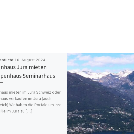
entlicht
16. August 2024
enhaus Jura mieten
penhaus Seminarhaus
haus mieten im Jura Schweiz oder
haus verkaufen im Jura (auch
eich) Wir haben die Portale um Ihre
lie im Jura zu […]