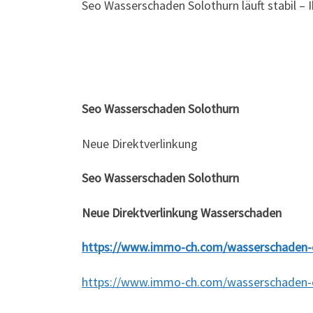
Seo Wasserschaden Solothurn läuft stabil 
Seo Wasserschaden Solothurn
Neue Direktverlinkung
Seo Wasserschaden Solothurn
Neue Direktverlinkung Wasserschaden
https://www.immo-ch.com/wasserschaden-
https://www.immo-ch.com/wasserschaden-