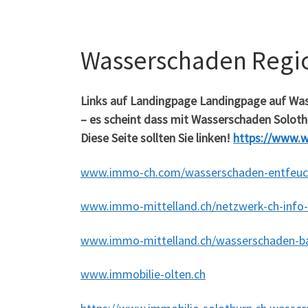
Wasserschaden Regi
Links auf Landingpage Landingpage auf Wa
– es scheint dass mit Wasserschaden Solothu
Diese Seite sollten Sie linken!
https://www.w
www.immo-ch.com/wasserschaden-entfeuc
www.immo-mittelland.ch/netzwerk-ch-info-
www.immo-mittelland.ch/wasserschaden-b
www.immobilie-olten.ch