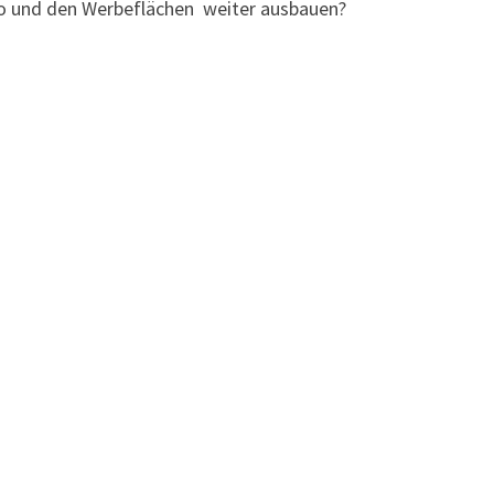
eo und den Werbeflächen weiter ausbauen?