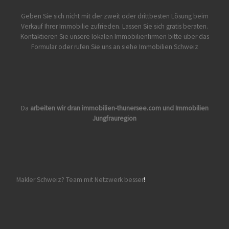
Geben Sie sich nicht mit der zweit oder drittbesten Lösung beim
Verkauf Ihrer Immobilie zufrieden. Lassen Sie sich gratis beraten.
Kontaktieren Sie unsere lokalen Immobilienfirmen bitte über das
Formular oder rufen Sie uns an siehe
Immobilien Schweiz
Da
arbeiten wir dran
immobilien-thunersee.com
und
Immobilien
Jungfrauregion
Makler Schweiz? Team mit Netzwerk besser
!