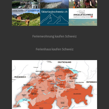
Ferienwohnung kaufen Schweiz
Ferienhaus kaufen Schweiz