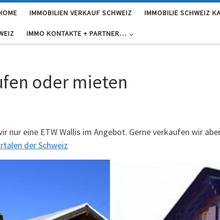
 HOME
IMMOBILIEN VERKAUF SCHWEIZ
IMMOBILIE SCHWEIZ K
WEIZ
IMMO KONTAKTE + PARTNER…
ufen oder mieten
ir nur eine ETW Wallis im Angebot. Gerne verkaufen wir aber 
rtalen der Schweiz