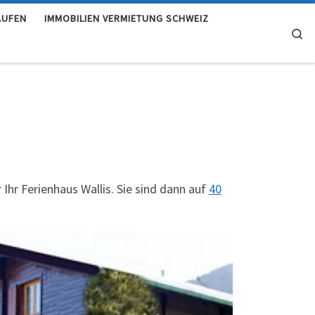
AUFEN
IMMOBILIEN VERMIETUNG SCHWEIZ
Se
Ihr Ferienhaus Wallis. Sie sind dann auf
40