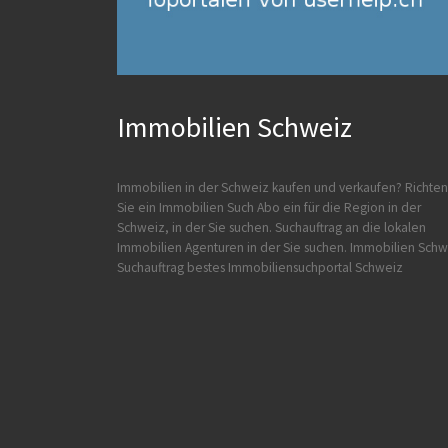
Immobilien Schweiz
Immobilien in der Schweiz kaufen und verkaufen?
Richten
Sie ein Immobilien Such Abo ein für die Region in der
Schweiz, in der Sie suchen. Suchauftrag an die lokalen
Immobilien Agenturen in der Sie suchen.
Immobilien Schw
Suchauftrag
bestes Immobiliensuchportal Schweiz