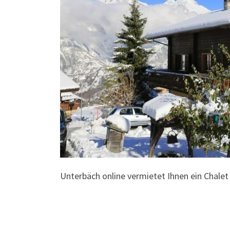
Unterbäch online vermietet Ihnen ein Chale