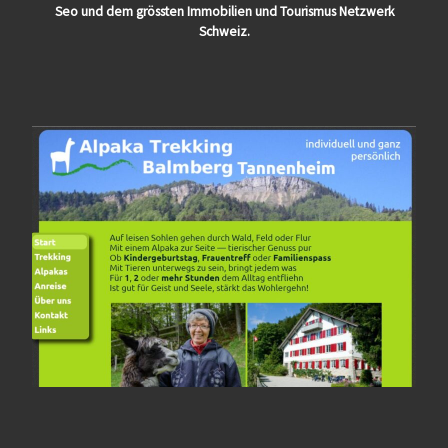
Seo und dem grössten Immobilien und Tourismus Netzwerk
Schweiz.