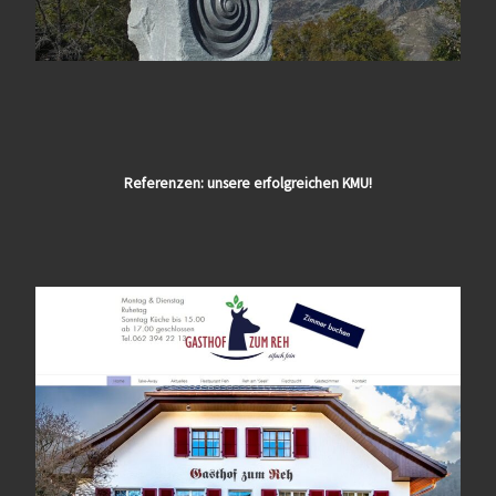
Referenzen: unsere erfolgreichen KMU!