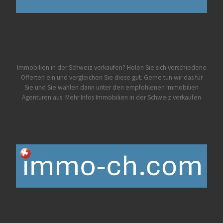
Immobilien in der Schweiz verkaufen? Holen Sie sich verschiedene
Offerten ein und vergleichen Sie diese gut. Gerne tun wir das für
Sie und Sie wählen dann unter den empfohlenen Immobilien
Agenturen aus.
Mehr Infos Immobilien in der Schweiz verkaufen