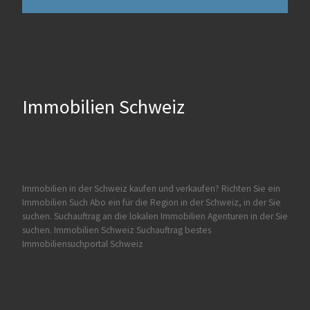
Immobilien Schweiz
Immobilien in der Schweiz kaufen und verkaufen?
Richten Sie ein
Immobilien Such Abo ein für die Region in der Schweiz, in der Sie
suchen. Suchauftrag an die lokalen Immobilien Agenturen in der Sie
suchen.
Immobilien Schweiz Suchauftrag
bestes
Immobiliensuchportal Schweiz