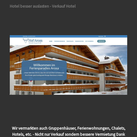
Hotel besser auslasten - Verkauf Hotel
Wir vermarkten auch Gruppenhäuser, Ferienwohnungen, Chalets,
Hotels, etc. - Nicht nur Verkauf sondern bessere Vermietung Dank