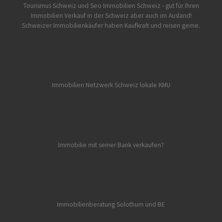
Tourismus Schweiz und Seo Immobilien Schweiz - gut für Ihren
Immobilien Verkauf in der Schweiz aber auch im Ausland!
Schweizer Immobilienkäufer haben Kaufkraft und reisen gerne.
Immobilien Netzwerk Schweiz lokale KMU
Immobilie mit seiner Bank verkaufen?
Immobilienberatung Solothurn und BE