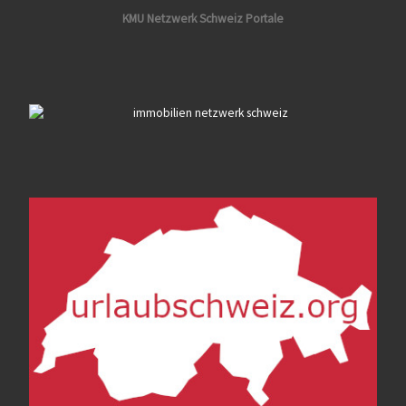
KMU Netzwerk Schweiz Portale