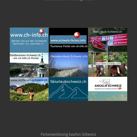
Ferienwohnung kaufen Schweiz