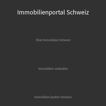
Immobilienportal Schweiz
Über Immobilien Schweiz
Immobilien verkaufen
Immobilien kaufen Schweiz