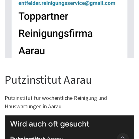
Putzinstitut Aarau
Putzinstitut für wöchentliche Reinigung und
Hauswartungen in Aarau