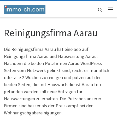
Skip to content
Search
Me
Reinigungsfirma Aarau
Die Reinigungsfirma Aarau hat eine Seo auf
Reinigungsfirma Aarau und Hauswartung Aarau.
Nachdem die beiden Putzfirmen Aarau WordPress
Seiten vom Netzwerk gelinkt sind, reicht es monatlich
oder alle 2 Wochen zu reinigen und putzen auf den
beiden Seiten, die mit Hauswartsdienst Aarau top
gefunden werden soll neue Anfragen für
Hauswartungen zu erhalten. Die Putzabos unserer
Firmen sind besser als der Preiskampf bei den
Wohnungsabgabereinigungen.