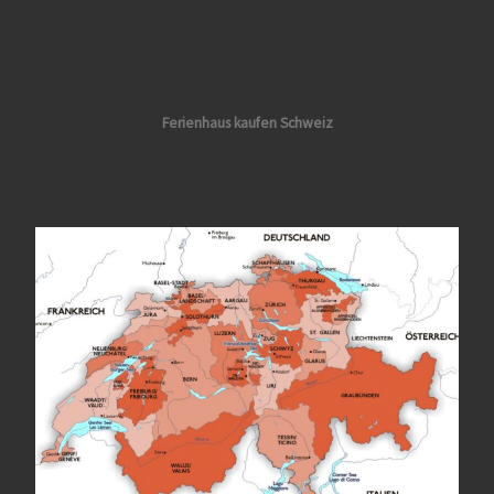
Ferienhaus kaufen Schweiz