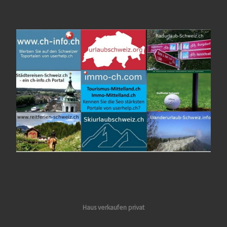
Haus verkaufen privat