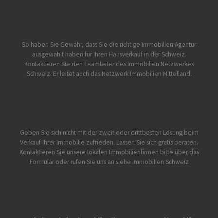
So haben Sie Gewähr, dass Sie die richtige Immobilien Agentur
ausgewählt haben für Ihren Hausverkauf in der Schweiz.
Kontaktieren Sie den Teamleiter des Immobilien Netzwerkes
Schweiz. Er leitet auch das Netzwerk Immobilien Mittelland.
Geben Sie sich nicht mit der zweit oder drittbesten Lösung beim
Verkauf Ihrer Immobilie zufrieden. Lassen Sie sich gratis beraten.
Kontaktieren Sie unsere lokalen Immobilienfirmen bitte über das
Formular oder rufen Sie uns an siehe
Immobilien Schweiz