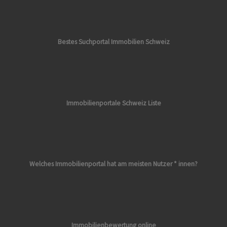
Bestes Suchportal Immobilien Schweiz
Immobilienportale Schweiz Liste
Welches Immobilienportal hat am meisten Nutzer * innen?
Immobilienbewertung online