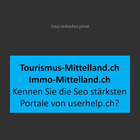
Haus verkaufen privat