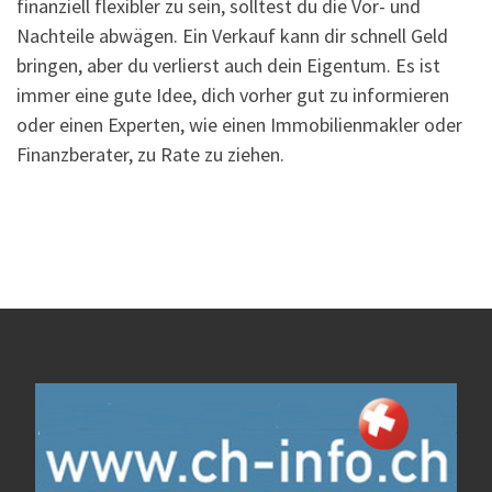
finanziell flexibler zu sein, solltest du die Vor- und
Nachteile abwägen. Ein Verkauf kann dir schnell Geld
bringen, aber du verlierst auch dein Eigentum. Es ist
immer eine gute Idee, dich vorher gut zu informieren
oder einen Experten, wie einen Immobilienmakler oder
Finanzberater, zu Rate zu ziehen.