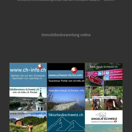
Immobilienbewertung online