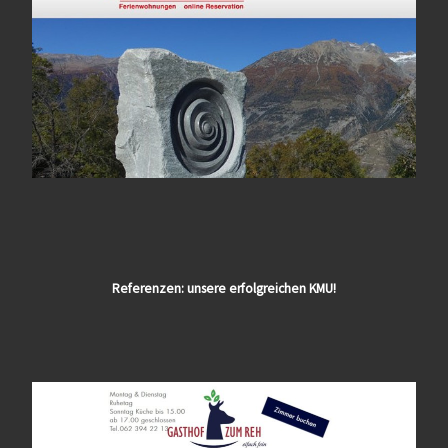
Referenzen: unsere erfolgreichen KMU!