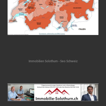
Immobilien Solothurn - Seo Schweiz