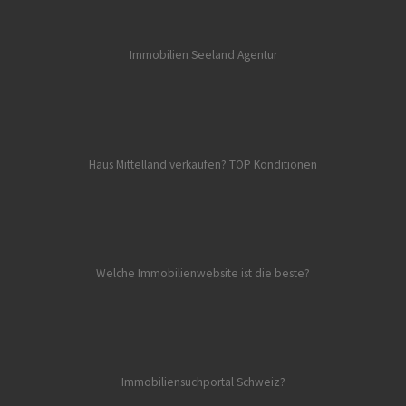
Immobilien Seeland
Agentur
Haus Mittelland verkaufen? TOP Konditionen
Welche Immobilienwebsite ist die beste?
Immobiliensuchportal Schweiz?