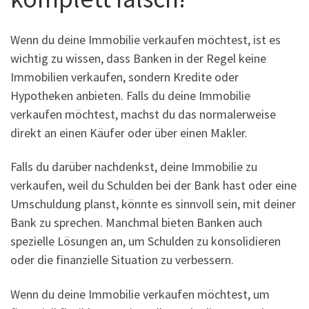
Wenn du deine Immobilie verkaufen möchtest, ist es
wichtig zu wissen, dass Banken in der Regel keine
Immobilien verkaufen, sondern Kredite oder
Hypotheken anbieten. Falls du deine Immobilie
verkaufen möchtest, machst du das normalerweise
direkt an einen Käufer oder über einen Makler.
Falls du darüber nachdenkst, deine Immobilie zu
verkaufen, weil du Schulden bei der Bank hast oder eine
Umschuldung planst, könnte es sinnvoll sein, mit deiner
Bank zu sprechen. Manchmal bieten Banken auch
spezielle Lösungen an, um Schulden zu konsolidieren
oder die finanzielle Situation zu verbessern.
Wenn du deine Immobilie verkaufen möchtest, um