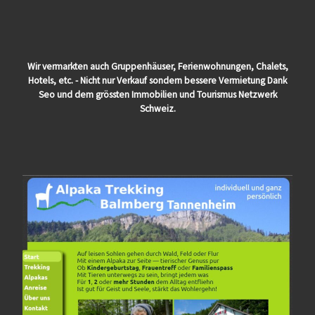
Wir vermarkten auch Gruppenhäuser, Ferienwohnungen, Chalets,
Hotels, etc. - Nicht nur Verkauf sondern bessere Vermietung Dank
Seo und dem grössten Immobilien und Tourismus Netzwerk
Schweiz.