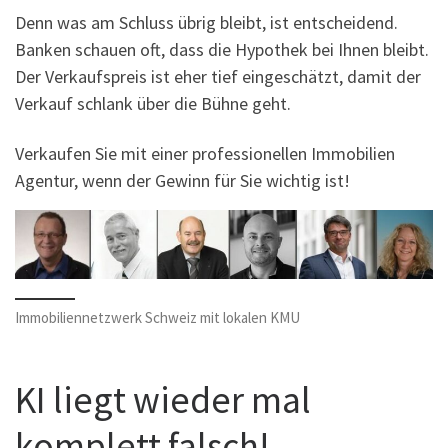
Denn was am Schluss übrig bleibt, ist entscheidend.
Banken schauen oft, dass die Hypothek bei Ihnen bleibt.
Der Verkaufspreis ist eher tief eingeschätzt, damit der
Verkauf schlank über die Bühne geht.
Verkaufen Sie mit einer professionellen Immobilien
Agentur, wenn der Gewinn für Sie wichtig ist!
Immobiliennetzwerk Schweiz mit lokalen KMU
KI liegt wieder mal
komplett falsch!