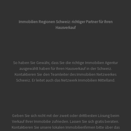
Immobilien Regionen Schweiz: richtiger Partner für Ihren
Hausverkauf
So haben Sie Gewähr, dass Sie die richtige Immobilien Agentur
ausgewählt haben für Ihren Hausverkauf in der Schweiz.
Kontaktieren Sie den Teamleiter des Immobilien Netzwerkes
Schweiz. Er leitet auch das Netzwerk Immobilien Mittelland.
Geben Sie sich nicht mit der zweit oder drittbesten Lösung beim
Verkauf Ihrer Immobilie zufrieden. Lassen Sie sich gratis beraten.
Kontaktieren Sie unsere lokalen Immobilienfirmen bitte über das