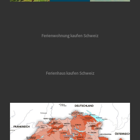
Ferienwohnung kaufen Schweiz
Ferienhaus kaufen Schweiz