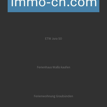
ETW Jura SO
Ferienhaus Wallis kaufen
Ferienwohnung Graubünden