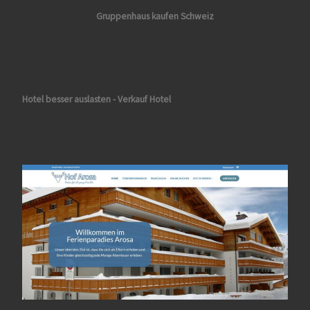
Gruppenhaus kaufen Schweiz
Hotel besser auslasten - Verkauf Hotel