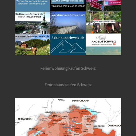
Ferienwohnung kaufen Schweiz
Ferienhaus kaufen Schweiz