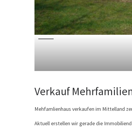
Verkauf Mehrfamilien
Mehfamlienhaus verkaufen im Mittelland zen
Aktuell erstellen wir gerade die Immobilie