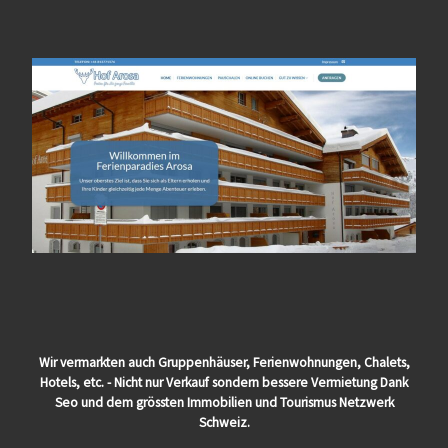
Wir vermarkten auch Gruppenhäuser, Ferienwohnungen, Chalets,
Hotels, etc. - Nicht nur Verkauf sondern bessere Vermietung Dank
Seo und dem grössten Immobilien und Tourismus Netzwerk
Schweiz.