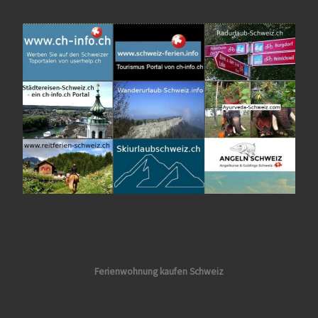
Ferienwohnung kaufen Schweiz