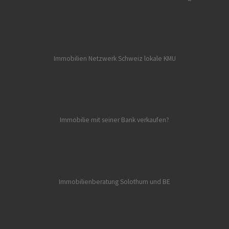
Immobilien Netzwerk Schweiz lokale KMU
Immobilie mit seiner Bank verkaufen?
Immobilienberatung Solothurn und BE