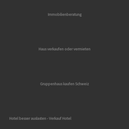
Immobilienberatung
Haus verkaufen oder vermieten
Gruppenhaus kaufen Schweiz
Hotel besser auslasten - Verkauf Hotel