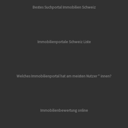
Bestes Suchportal Immobilien Schweiz
Immobilienportale Schweiz Liste
Welches Immobilienportal hat am meisten Nutzer * innen?
Immobilienbewertung online