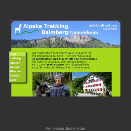
Ferienhaus Jura mieten