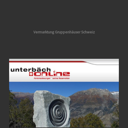
Vermarktung
Gruppenhäuser Schweiz