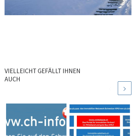
VIELLEICHT GEFÄLLT IHNEN
AUCH