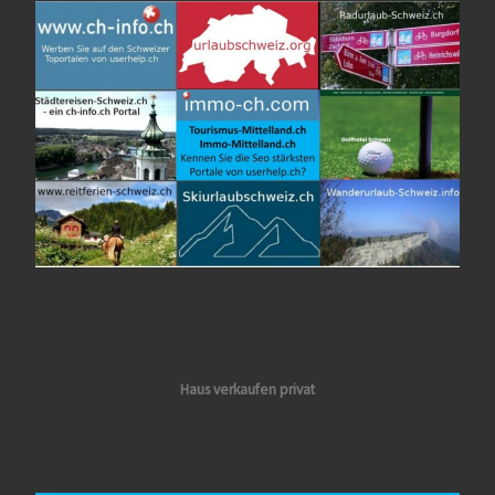
Haus verkaufen privat