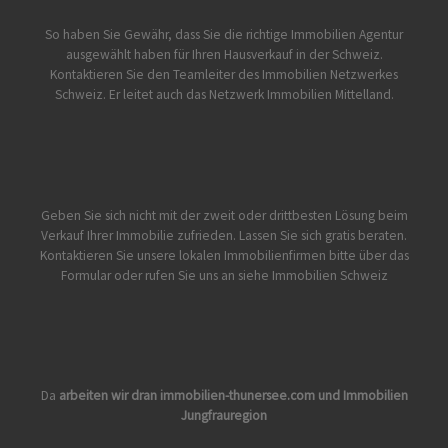
So haben Sie Gewähr, dass Sie die richtige Immobilien Agentur
ausgewählt haben für Ihren Hausverkauf in der Schweiz.
Kontaktieren Sie den Teamleiter des Immobilien Netzwerkes
Schweiz. Er leitet auch das Netzwerk Immobilien Mittelland.
Geben Sie sich nicht mit der zweit oder drittbesten Lösung beim
Verkauf Ihrer Immobilie zufrieden. Lassen Sie sich gratis beraten.
Kontaktieren Sie unsere lokalen Immobilienfirmen bitte über das
Formular oder rufen Sie uns an siehe
Immobilien Schweiz
Da
arbeiten wir dran
immobilien-thunersee.com
und
Immobilien
Jungfrauregion