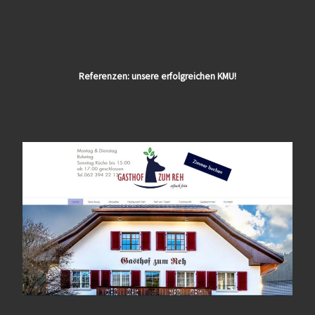
Referenzen: unsere erfolgreichen KMU!