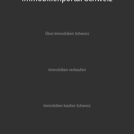
Über Immobilien Schweiz
Immobilien verkaufen
Immobilien kaufen Schweiz