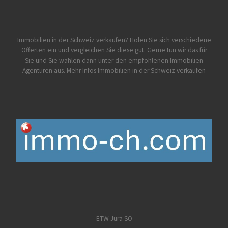
Immobilien in der Schweiz verkaufen? Holen Sie sich verschiedene
Offerten ein und vergleichen Sie diese gut. Gerne tun wir das für
Sie und Sie wählen dann unter den empfohlenen Immobilien
Agenturen aus.
Mehr Infos Immobilien in der Schweiz verkaufen
ETW Jura SO