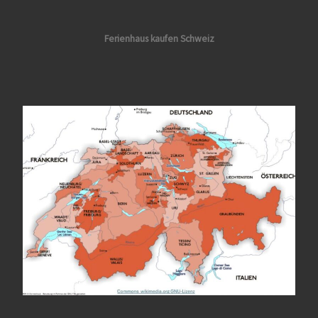
Ferienhaus kaufen Schweiz