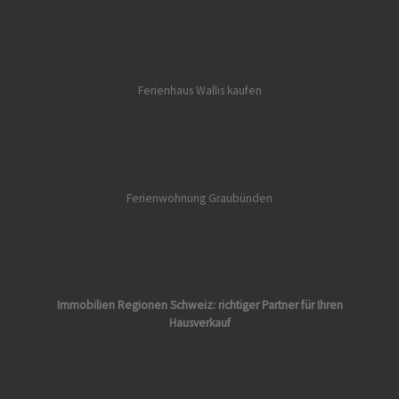
Ferienhaus Wallis kaufen
Ferienwohnung Graubünden
Immobilien Regionen Schweiz: richtiger Partner für Ihren
Hausverkauf