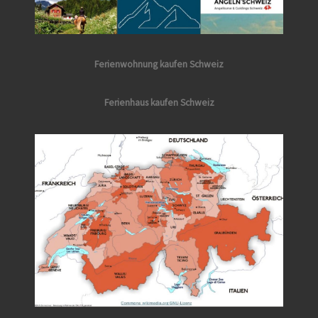
Ferienwohnung kaufen Schweiz
Ferienhaus kaufen Schweiz