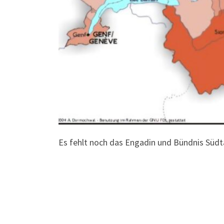
Es fehlt noch das Engadin und Bündnis Südt