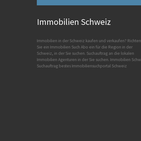
Immobilien Schweiz
Immobilien in der Schweiz kaufen und verkaufen?
Richten
Sie ein Immobilien Such Abo ein für die Region in der
Schweiz, in der Sie suchen. Suchauftrag an die lokalen
Immobilien Agenturen in der Sie suchen.
Immobilien Schw
Suchauftrag
bestes Immobiliensuchportal Schweiz