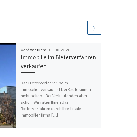
Veröffentlicht
9. Juli 2026
Immobilie im Bieterverfahren
verkaufen
Das Bieterverfahren beim
Immobilienverkauf ist bei Käufer:innen
nicht beliebt. Bei Verkaufenden aber
schon! Wir raten Ihnen das
Bieterverfahren durch Ihre lokale
Immobilienfirma […]