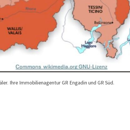
äler. Ihre Immobilienagentur GR Engadin und GR Süd.