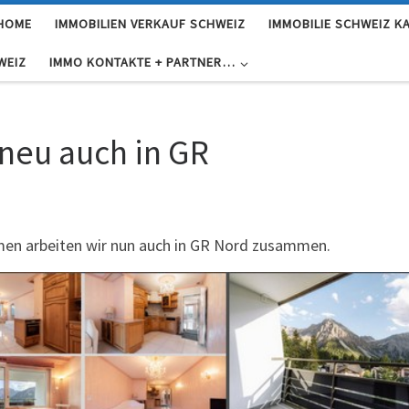
 HOME
IMMOBILIEN VERKAUF SCHWEIZ
IMMOBILIE SCHWEIZ K
WEIZ
IMMO KONTAKTE + PARTNER…
neu auch in GR
rmen arbeiten wir nun auch in GR Nord zusammen.