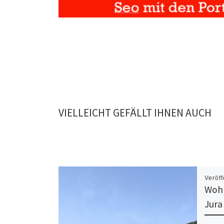
VIELLEICHT GEFÄLLT IHNEN AUCH
Veröff
Wohn
Jura