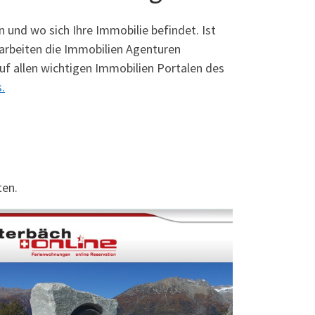
 und wo sich Ihre Immobilie befindet. Ist
 arbeiten die Immobilien Agenturen
uf allen wichtigen Immobilien Portalen des
.
ten.