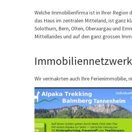
Welche Immobilienfirma ist in Ihrer Region 
das Haus im zentralen Mitteland, ist ganz k
Solothurn, Bern, Olten, Oberaargau und Emme
Mittellandes und auf den ganz grossen Immo
Immobiliennetzwerk
Wir vermakrten auch Ihre Ferienimmobilie, ni