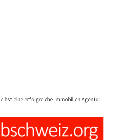
selbst eine erfolgreiche Immobilien Agentur