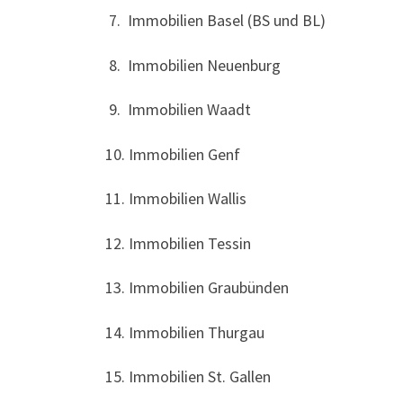
7. Immobilien Basel (BS und BL)
8. Immobilien Neuenburg
9. Immobilien Waadt
10. Immobilien Genf
11. Immobilien Wallis
12. Immobilien Tessin
13. Immobilien Graubünden
14. Immobilien Thurgau
15. Immobilien St. Gallen