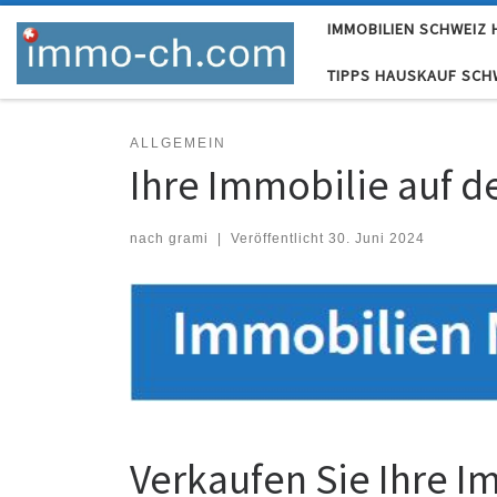
IMMOBILIEN SCHWEIZ
Skip to content
TIPPS HAUSKAUF SCH
ALLGEMEIN
Ihre Immobilie auf 
nach
grami
|
Veröffentlicht
30. Juni 2024
Verkaufen Sie Ihre I