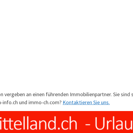
on vergeben an einen führenden Immobilienpartner. Sie sind 
ch-info.ch und immo-ch.com?
Kontaktieren Sie uns.