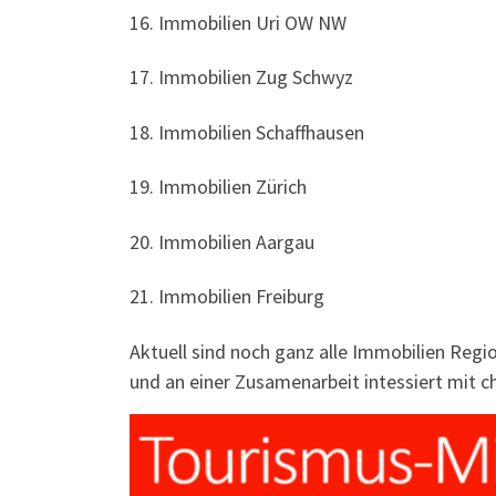
16. Immobilien Uri OW NW
17. Immobilien Zug Schwyz
18. Immobilien Schaffhausen
19. Immobilien Zürich
20. Immobilien Aargau
21. Immobilien Freiburg
Aktuell sind noch ganz alle Immobilien Regi
und an einer Zusamenarbeit intessiert mit 