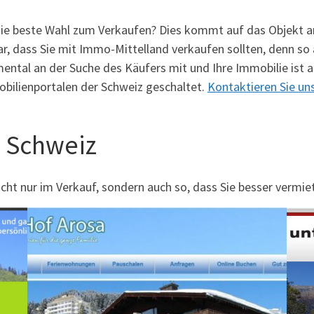
die beste Wahl zum Verkaufen? Dies kommt auf das Objekt an
lar, dass Sie mit Immo-Mittelland verkaufen sollten, denn so
ntal an der Suche des Käufers mit und Ihre Immobilie ist a
bilienportalen der Schweiz geschaltet.
Kontaktieren Sie uns
 Schweiz
cht nur im Verkauf, sondern auch so, dass Sie besser vermie