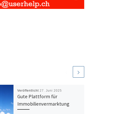
Veröffentlicht
27. Juni 2025
Gute Plattform für
Immobilienvermarktung