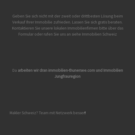
Geben Sie sich nicht mit der zweit oder drittbesten Lösung beim
Verkauf Ihrer Immobilie zufrieden. Lassen Sie sich gratis beraten.
Kontaktieren Sie unsere lokalen Immobilienfirmen bitte über das
Formular oder rufen Sie uns an siehe
Immobilien Schweiz
Da
arbeiten wir dran
immobilien-thunersee.com
und
Immobilien
Jungfrauregion
Makler Schweiz? Team mit Netzwerk besser
!