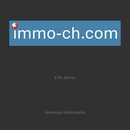
ETW Jura SO
Ferienhaus Wallis kaufen