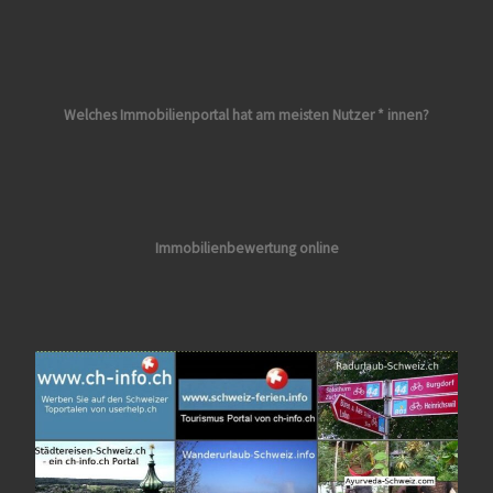
Welches Immobilienportal hat am meisten Nutzer * innen?
Immobilienbewertung online