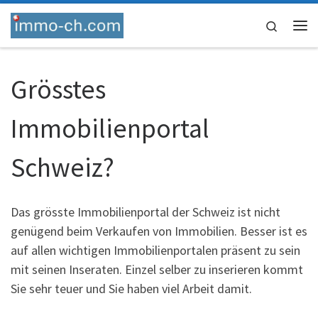
Skip to content
Search
Me
Grösstes
Immobilienportal
Schweiz?
Das grösste Immobilienportal der Schweiz ist nicht
genügend beim Verkaufen von Immobilien. Besser ist es
auf allen wichtigen Immobilienportalen präsent zu sein
mit seinen Inseraten. Einzel selber zu inserieren kommt
Sie sehr teuer und Sie haben viel Arbeit damit.