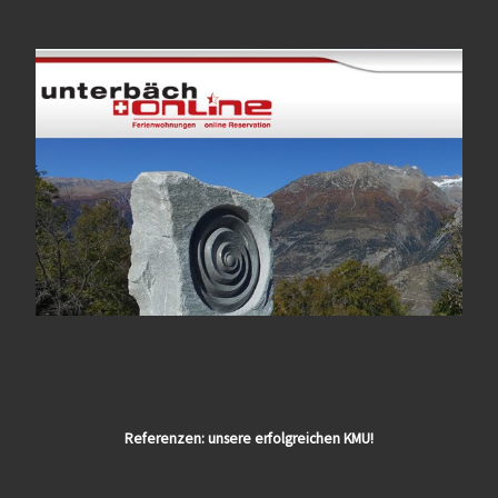
Referenzen: unsere erfolgreichen KMU!