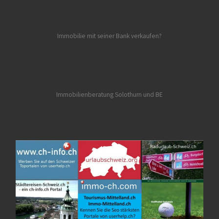
Immobilie mit seiner Bank verkaufen?
Immobilienberatung Solothurn und BE