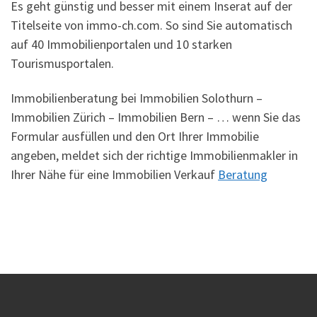
Es geht günstig und besser mit einem Inserat auf der
Titelseite von immo-ch.com. So sind Sie automatisch
auf 40 Immobilienportalen und 10 starken
Tourismusportalen.
Immobilienberatung bei Immobilien Solothurn –
Immobilien Zürich – Immobilien Bern – … wenn Sie das
Formular ausfüllen und den Ort Ihrer Immobilie
angeben, meldet sich der richtige Immobilienmakler in
Ihrer Nähe für eine Immobilien Verkauf
Beratung