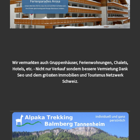
Wir vermarkten auch Gruppenhäuser, Ferienwohnungen, Chalets,
Hotels, etc. - Nicht nur Verkauf sondern bessere Vermietung Dank
Seo und dem grössten Immobilien und Tourismus Netzwerk
Schweiz.