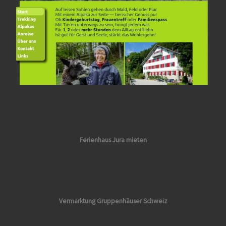
Ferienhaus Jura mieten
Vermarktung
Gruppenhäuser Schweiz