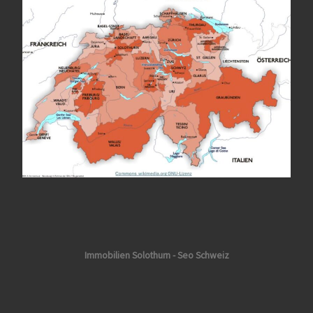
Immobilien Solothurn - Seo Schweiz