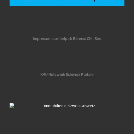
Impressum userhelp.ch Biberist CH - Seo
KMU Netzwerk Schweiz Portale