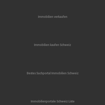
Immobilien verkaufen
Immobilien kaufen Schweiz
Bestes Suchportal Immobilien Schweiz
Immobilienportale Schweiz Liste