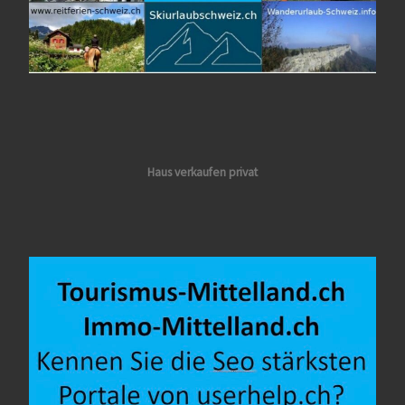
Haus verkaufen privat