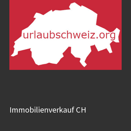
Immobilienverkauf CH