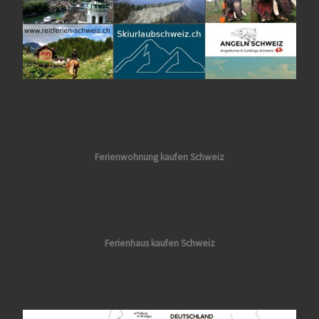
Ferienwohnung kaufen Schweiz
Ferienhaus kaufen Schweiz