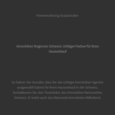
Ferienwohnung Graubünden
Immobilien Regionen Schweiz: richtiger Partner für Ihren
Hausverkauf
So haben Sie Gewähr, dass Sie die richtige Immobilien Agentur
ausgewählt haben für Ihren Hausverkauf in der Schweiz.
Kontaktieren Sie den Teamleiter des Immobilien Netzwerkes
Schweiz. Er leitet auch das Netzwerk Immobilien Mittelland.