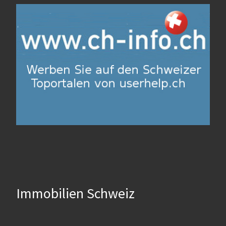
Immobilien Schweiz