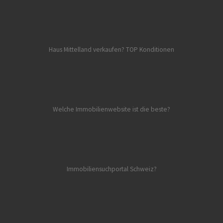
Haus Mittelland verkaufen? TOP Konditionen
Welche Immobilienwebsite ist die beste?
Immobiliensuchportal Schweiz?