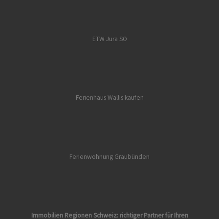
ETW Jura SO
Ferienhaus Wallis kaufen
Ferienwohnung Graubünden
Immobilien Regionen Schweiz: richtiger Partner für Ihren