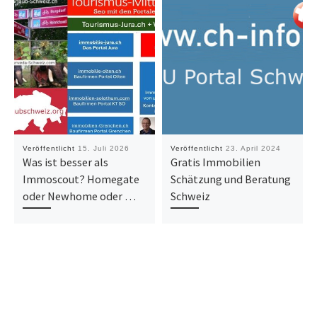
Veröffentlicht
15. Juli 2026
Veröffentlicht
23. April 2024
Was ist besser als
Gratis Immobilien
Immoscout? Homegate
Schätzung und Beratung
oder Newhome oder …
Schweiz