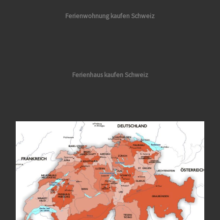
Ferienwohnung kaufen Schweiz
Ferienhaus kaufen Schweiz