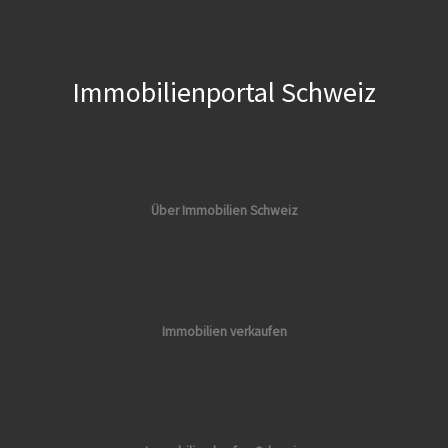
Immobilienportal Schweiz
Über Immobilien Schweiz
Immobilien verkaufen