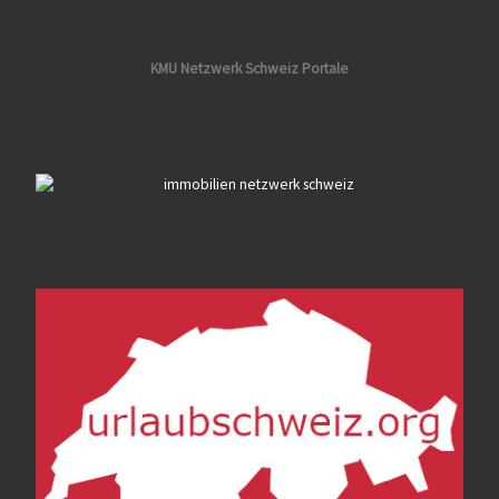
KMU Netzwerk Schweiz Portale