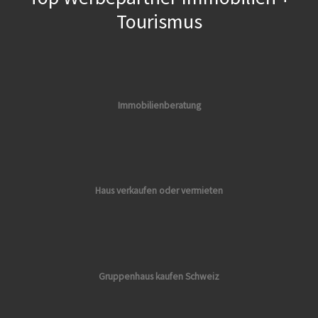
Tourismus
Immobilienberatung
Haus verkaufen oder vermieten
Gruppenhaus kaufen Schweiz