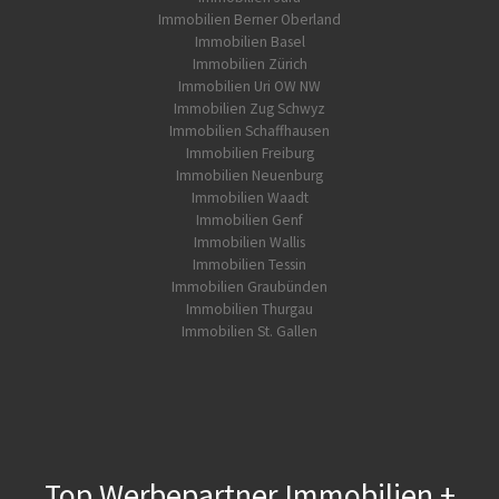
Immobilien Berner Oberland
Immobilien Basel
Immobilien Zürich
Immobilien Uri OW NW
Immobilien Zug Schwyz
Immobilien Schaffhausen
Immobilien Freiburg
Immobilien Neuenburg
Immobilien Waadt
Immobilien Genf
Immobilien Wallis
Immobilien Tessin
Immobilien Graubünden
Immobilien Thurgau
Immobilien St. Gallen
Top Werbepartner Immobilien +