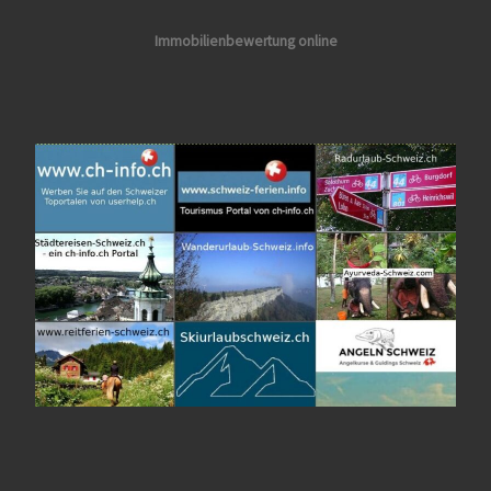
Immobilienbewertung online