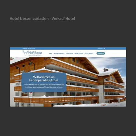
Hotel besser auslasten - Verkauf Hotel