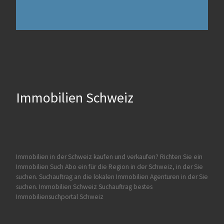
Immobilien Schweiz
Immobilien in der Schweiz kaufen und verkaufen?
Richten Sie ein
Immobilien Such Abo ein für die Region in der Schweiz, in der Sie
suchen. Suchauftrag an die lokalen Immobilien Agenturen in der Sie
suchen.
Immobilien Schweiz Suchauftrag
bestes
Immobiliensuchportal Schweiz