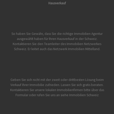
Hausverkauf
So haben Sie Gewähr, dass Sie die richtige Immobilien Agentur
ausgewählt haben für Ihren Hausverkauf in der Schweiz.
Kontaktieren Sie den Teamleiter des Immobilien Netzwerkes
Schweiz. Er leitet auch das Netzwerk Immobilien Mittelland.
Geben Sie sich nicht mit der zweit oder drittbesten Lösung beim
Verkauf Ihrer Immobilie zufrieden. Lassen Sie sich gratis beraten.
Kontaktieren Sie unsere lokalen Immobilienfirmen bitte über das
Formular oder rufen Sie uns an siehe
Immobilien Schweiz