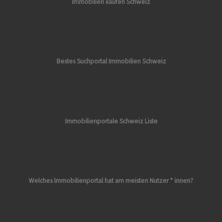
Immobilien kaufen Schweiz
Bestes Suchportal Immobilien Schweiz
Immobilienportale Schweiz Liste
Welches Immobilienportal hat am meisten Nutzer * innen?