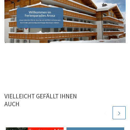
VIELLEICHT GEFÄLLT IHNEN
AUCH