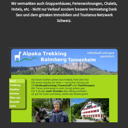
Wir vermarkten auch Gruppenhäuser, Ferienwohnungen, Chalets,
Hotels, etc. - Nicht nur Verkauf sondern bessere Vermietung Dank
Seo und dem grössten Immobilien und Tourismus Netzwerk
Schweiz.