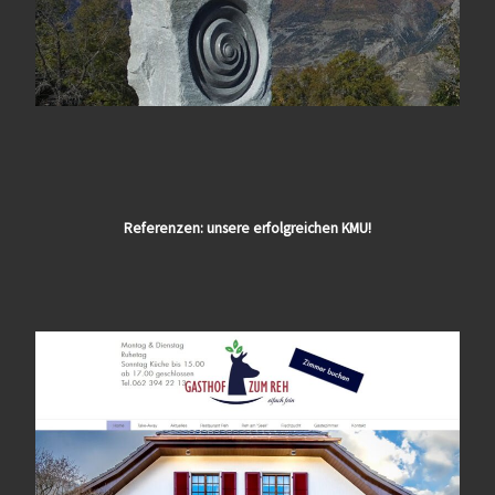
Referenzen: unsere erfolgreichen KMU!